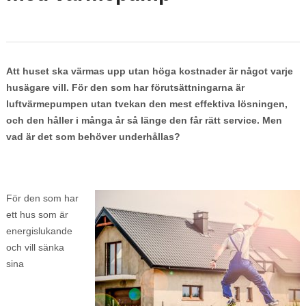
Att huset ska värmas upp utan höga kostnader är något varje
husägare vill. För den som har förutsättningarna är
luftvärmepumpen utan tvekan den mest effektiva lösningen,
och den håller i många år så länge den får rätt service. Men
vad är det som behöver underhållas?
För den som har
ett hus som är
energislukande
och vill sänka
sina