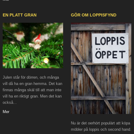
EN PLATT GRAN
GÖR OM LOPPISFYND
Julen står för dörren, och många
vill då ha en gran hemma. Det kan
finnas många skäl till att man inte
vill ha en riktigt gran. Men det kan
också...
Mer
Nu är det oerhört populärt att köpa
möbler på loppis och second hand.