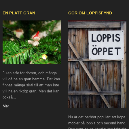
EN PLATT GRAN
GÖR OM LOPPISFYND
Julen står för dörren, och många
vill då ha en gran hemma. Det kan
finnas många skäl till att man inte
vill ha en riktigt gran. Men det kan
också...
Mer
Nu är det oerhört populärt att köpa
möbler på loppis och second hand.